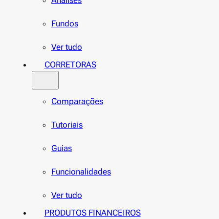
Análises
Fundos
Ver tudo
CORRETORAS
Comparações
Tutoriais
Guias
Funcionalidades
Ver tudo
PRODUTOS FINANCEIROS