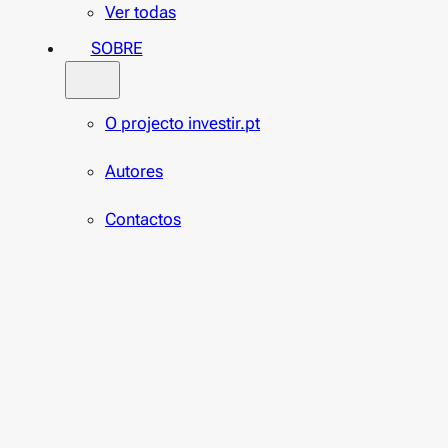
Ver todas
SOBRE
O projecto investir.pt
Autores
Contactos