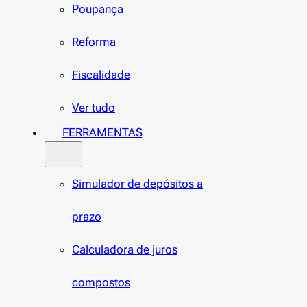
Poupança
Reforma
Fiscalidade
Ver tudo
FERRAMENTAS
Simulador de depósitos a
prazo
Calculadora de juros
compostos