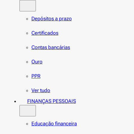
Depósitos a prazo
Certificados
Contas bancárias
Ouro
PPR
Ver tudo
FINANÇAS PESSOAIS
Educação financeira