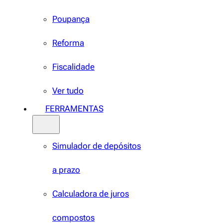
Poupança
Reforma
Fiscalidade
Ver tudo
FERRAMENTAS
Simulador de depósitos
a prazo
Calculadora de juros
compostos