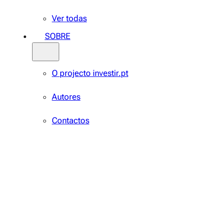
Ver todas
SOBRE
O projecto investir.pt
Autores
Contactos