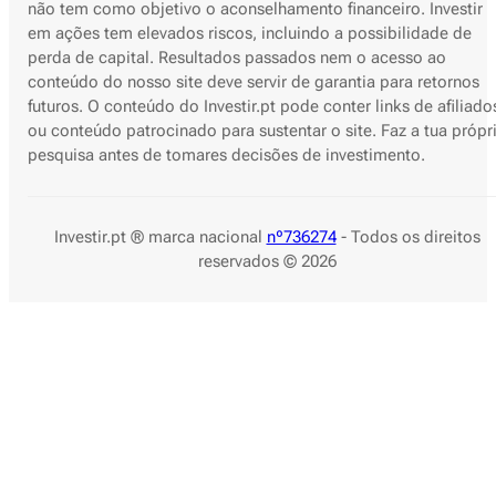
não tem como objetivo o aconselhamento financeiro. Investir
em ações tem elevados riscos, incluindo a possibilidade de
perda de capital. Resultados passados nem o acesso ao
conteúdo do nosso site deve servir de garantia para retornos
futuros. O conteúdo do Investir.pt pode conter links de afiliado
ou conteúdo patrocinado para sustentar o site. Faz a tua própr
pesquisa antes de tomares decisões de investimento.
Investir.pt ® marca nacional
nº736274
- Todos os direitos
reservados © 2026