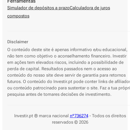
Ferramentas
Simulador de depósitos a prazo
Calculadora de juros
compostos
Disclaimer
O conteúdo deste site é apenas informativo e/ou educacional,
não tem como objetivo o aconselhamento financeiro. Investir
em ações tem elevados riscos, incluindo a possibilidade de
perda de capital. Resultados passados nem o acesso ao
conteúdo do nosso site deve servir de garantia para retornos
futuros. O conteúdo do Investir.pt pode conter links de afiliado
ou conteúdo patrocinado para sustentar o site. Faz a tua própr
pesquisa antes de tomares decisões de investimento.
Investir.pt ® marca nacional
nº736274
- Todos os direitos
reservados © 2026