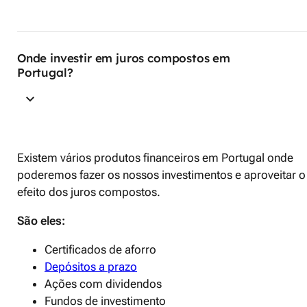
Onde investir em juros compostos em
Portugal?
Existem vários produtos financeiros em Portugal onde
poderemos fazer os nossos investimentos e aproveitar o
efeito dos juros compostos.
São eles:
Certificados de aforro
Depósitos a prazo
Ações com dividendos
Fundos de investimento