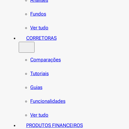
Análises
Fundos
Ver tudo
CORRETORAS
Comparações
Tutoriais
Guias
Funcionalidades
Ver tudo
PRODUTOS FINANCEIROS