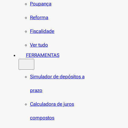
Poupança
Reforma
Fiscalidade
Ver tudo
FERRAMENTAS
Simulador de depósitos a
prazo
Calculadora de juros
compostos