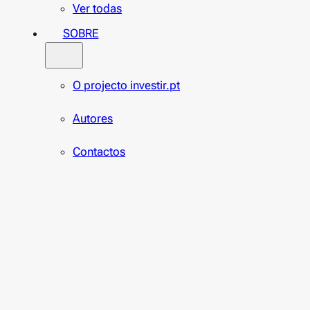
Ver todas
SOBRE
O projecto investir.pt
Autores
Contactos