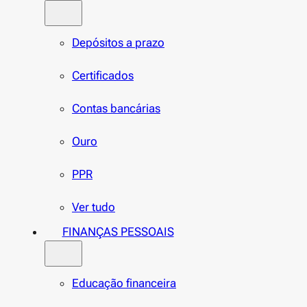
Depósitos a prazo
Certificados
Contas bancárias
Ouro
PPR
Ver tudo
FINANÇAS PESSOAIS
Educação financeira