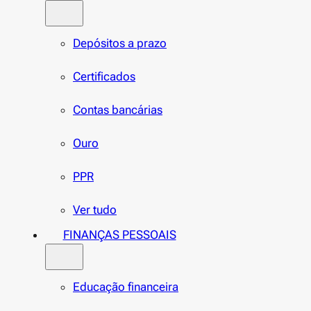
Depósitos a prazo
Certificados
Contas bancárias
Ouro
PPR
Ver tudo
FINANÇAS PESSOAIS
Educação financeira