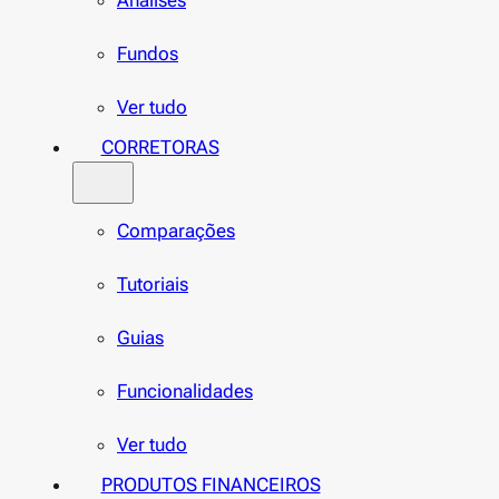
Análises
Fundos
Ver tudo
CORRETORAS
Comparações
Tutoriais
Guias
Funcionalidades
Ver tudo
PRODUTOS FINANCEIROS