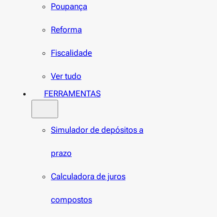
Poupança
Reforma
Fiscalidade
Ver tudo
FERRAMENTAS
Simulador de depósitos a
prazo
Calculadora de juros
compostos