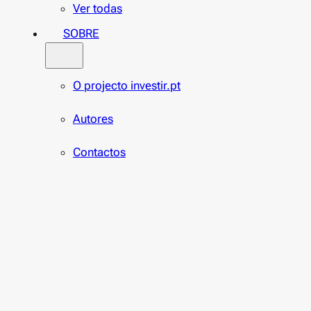
Ver todas
SOBRE
O projecto investir.pt
Autores
Contactos