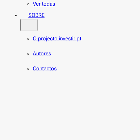
Ver todas
SOBRE
O projecto investir.pt
Autores
Contactos