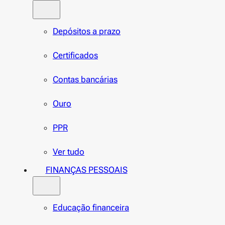
Depósitos a prazo
Certificados
Contas bancárias
Ouro
PPR
Ver tudo
FINANÇAS PESSOAIS
Educação financeira