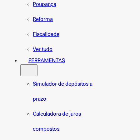
Poupança
Reforma
Fiscalidade
Ver tudo
FERRAMENTAS
Simulador de depósitos a
prazo
Calculadora de juros
compostos