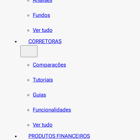
Análises
Fundos
Ver tudo
CORRETORAS
Comparações
Tutoriais
Guias
Funcionalidades
Ver tudo
PRODUTOS FINANCEIROS