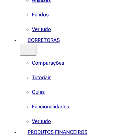
Análises
Fundos
Ver tudo
CORRETORAS
Comparações
Tutoriais
Guias
Funcionalidades
Ver tudo
PRODUTOS FINANCEIROS