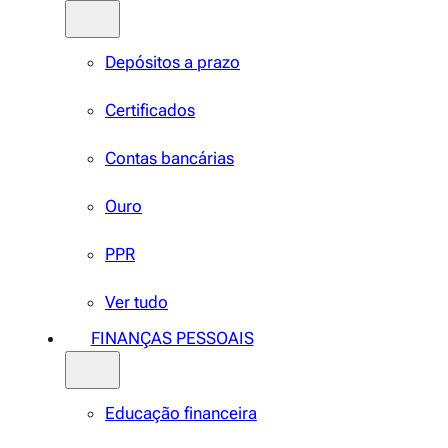
Depósitos a prazo
Certificados
Contas bancárias
Ouro
PPR
Ver tudo
FINANÇAS PESSOAIS
Educação financeira