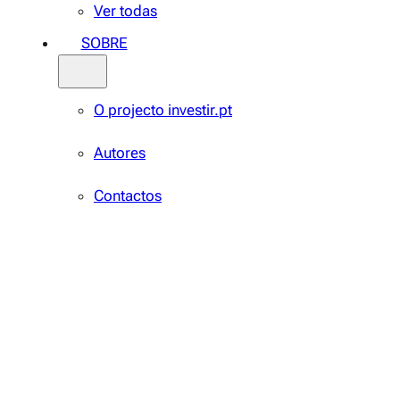
Ver todas
SOBRE
O projecto investir.pt
Autores
Contactos