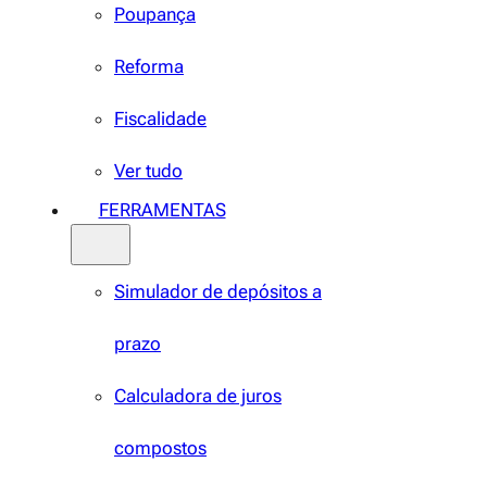
Poupança
Reforma
Fiscalidade
Ver tudo
FERRAMENTAS
Simulador de depósitos a
prazo
Calculadora de juros
compostos