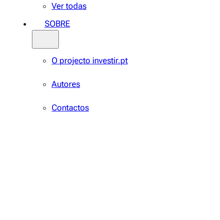
Ver todas
SOBRE
O projecto investir.pt
Autores
Contactos