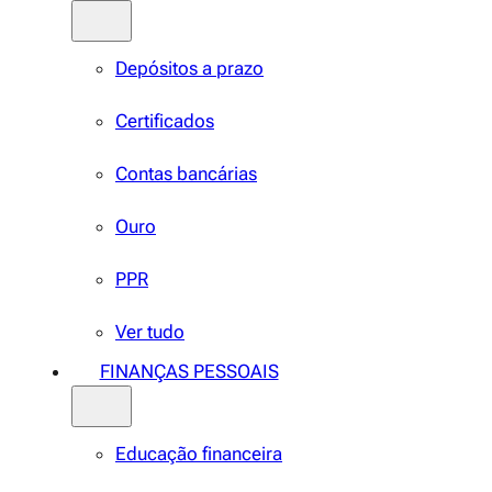
Depósitos a prazo
Certificados
Contas bancárias
Ouro
PPR
Ver tudo
FINANÇAS PESSOAIS
Educação financeira