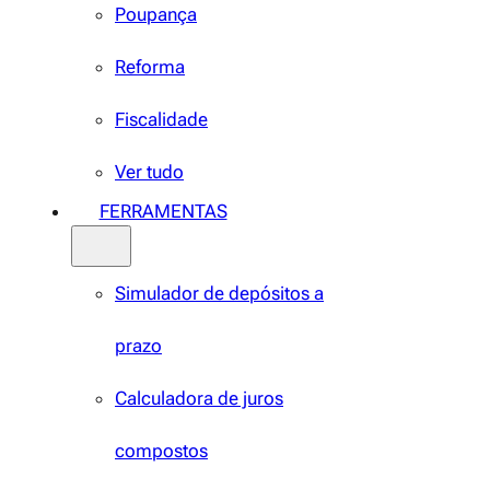
Poupança
Reforma
Fiscalidade
Ver tudo
FERRAMENTAS
Simulador de depósitos a
prazo
Calculadora de juros
compostos