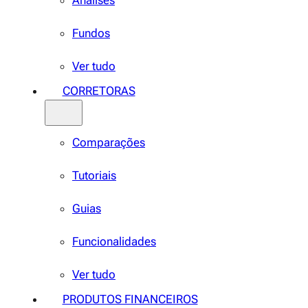
Análises
Fundos
Ver tudo
CORRETORAS
Comparações
Tutoriais
Guias
Funcionalidades
Ver tudo
PRODUTOS FINANCEIROS