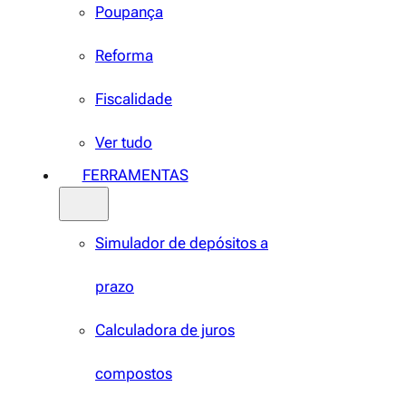
Poupança
Reforma
Fiscalidade
Ver tudo
FERRAMENTAS
Simulador de depósitos a
prazo
Calculadora de juros
compostos