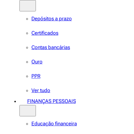
Depósitos a prazo
Certificados
Contas bancárias
Ouro
PPR
Ver tudo
FINANÇAS PESSOAIS
Educação financeira