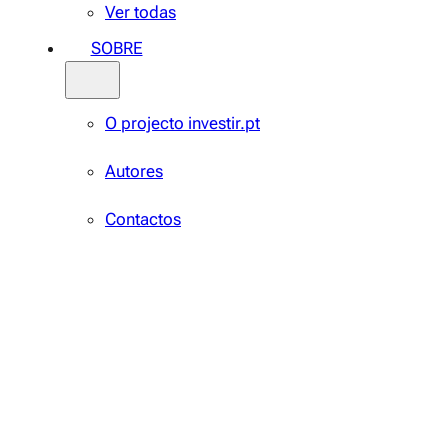
Ver todas
SOBRE
O projecto investir.pt
Autores
Contactos