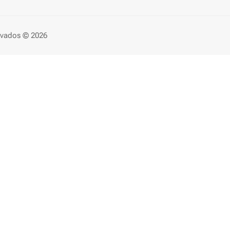
ervados © 2026