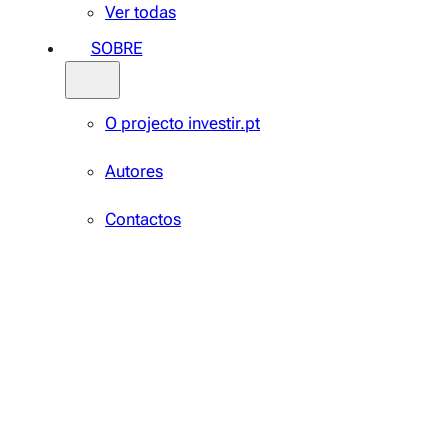
Ver todas
SOBRE
O projecto investir.pt
Autores
Contactos