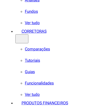
Análises
Fundos
Ver tudo
CORRETORAS
Comparações
Tutoriais
Guias
Funcionalidades
Ver tudo
PRODUTOS FINANCEIROS