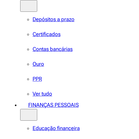
Depósitos a prazo
Certificados
Contas bancárias
Ouro
PPR
Ver tudo
FINANÇAS PESSOAIS
Educação financeira