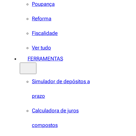
Poupança
Reforma
Fiscalidade
Ver tudo
FERRAMENTAS
Simulador de depósitos a
prazo
Calculadora de juros
compostos