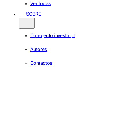
Ver todas
SOBRE
O projecto investir.pt
Autores
Contactos