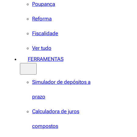
Poupança
Reforma
Fiscalidade
Ver tudo
FERRAMENTAS
Simulador de depósitos a
prazo
Calculadora de juros
compostos