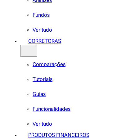
Análises
Fundos
Ver tudo
CORRETORAS
Comparações
Tutoriais
Guias
Funcionalidades
Ver tudo
PRODUTOS FINANCEIROS