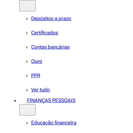
Depósitos a prazo
Certificados
Contas bancárias
Ouro
PPR
Ver tudo
FINANÇAS PESSOAIS
Educação financeira