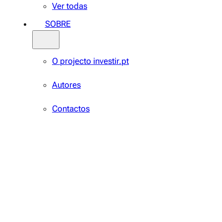
Ver todas
SOBRE
O projecto investir.pt
Autores
Contactos