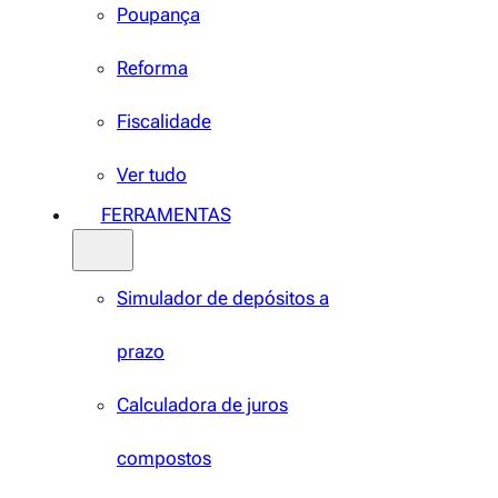
Poupança
Reforma
Fiscalidade
Ver tudo
FERRAMENTAS
Simulador de depósitos a
prazo
Calculadora de juros
compostos