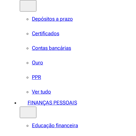
Depósitos a prazo
Certificados
Contas bancárias
Ouro
PPR
Ver tudo
FINANÇAS PESSOAIS
Educação financeira