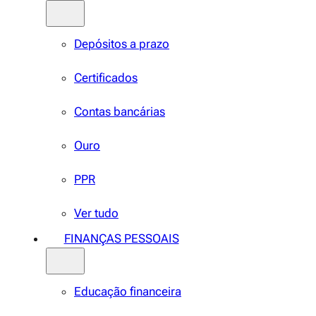
Depósitos a prazo
Certificados
Contas bancárias
Ouro
PPR
Ver tudo
FINANÇAS PESSOAIS
Educação financeira