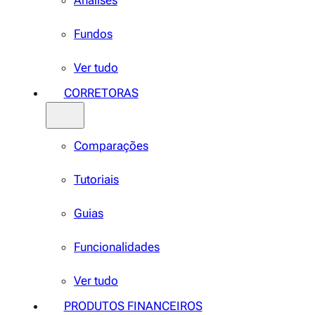
Análises
Fundos
Ver tudo
CORRETORAS
Comparações
Tutoriais
Guias
Funcionalidades
Ver tudo
PRODUTOS FINANCEIROS