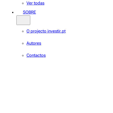
Ver todas
SOBRE
O projecto investir.pt
Autores
Contactos