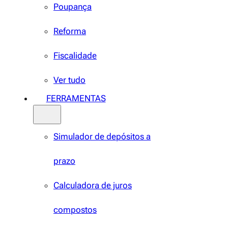
Poupança
Reforma
Fiscalidade
Ver tudo
FERRAMENTAS
Simulador de depósitos a
prazo
Calculadora de juros
compostos