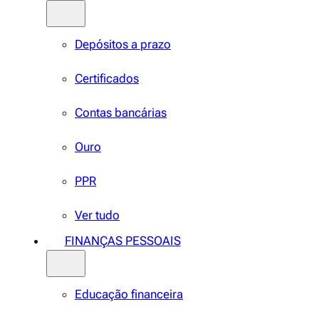
Depósitos a prazo
Certificados
Contas bancárias
Ouro
PPR
Ver tudo
FINANÇAS PESSOAIS
Educação financeira