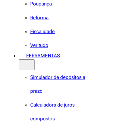
Poupança
Reforma
Fiscalidade
Ver tudo
FERRAMENTAS
Simulador de depósitos a
prazo
Calculadora de juros
compostos