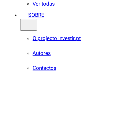
Ver todas
SOBRE
O projecto investir.pt
Autores
Contactos