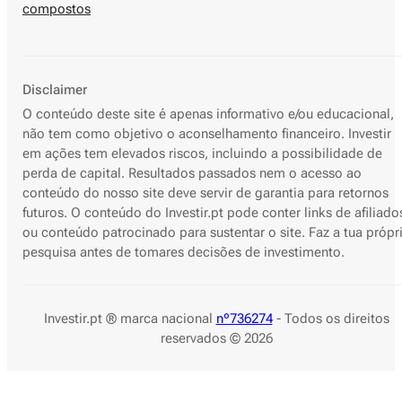
compostos
Disclaimer
O conteúdo deste site é apenas informativo e/ou educacional,
não tem como objetivo o aconselhamento financeiro. Investir
em ações tem elevados riscos, incluindo a possibilidade de
perda de capital. Resultados passados nem o acesso ao
conteúdo do nosso site deve servir de garantia para retornos
futuros. O conteúdo do Investir.pt pode conter links de afiliado
ou conteúdo patrocinado para sustentar o site. Faz a tua própr
pesquisa antes de tomares decisões de investimento.
Investir.pt ® marca nacional
nº736274
- Todos os direitos
reservados © 2026