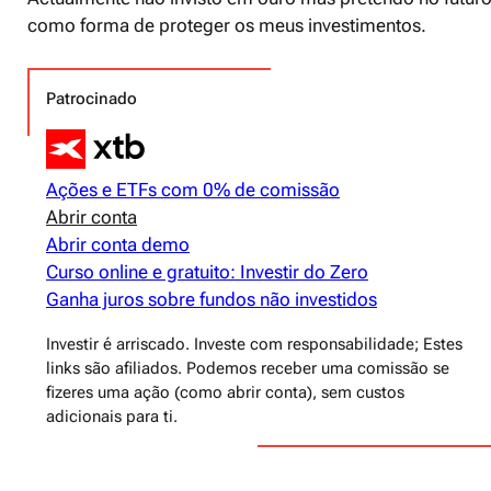
como forma de proteger os meus investimentos.
Patrocinado
Ações e ETFs com 0% de comissão
Abrir conta
Abrir conta demo
Curso online e gratuito: Investir do Zero
Ganha juros sobre fundos não investidos
Investir é arriscado. Investe com responsabilidade; Estes
links são afiliados. Podemos receber uma comissão se
fizeres uma ação (como abrir conta), sem custos
adicionais para ti.