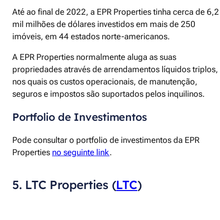
Até ao final de 2022, a EPR Properties tinha cerca de 6,2
mil milhões de dólares investidos em mais de 250
imóveis, em 44 estados norte-americanos.
A EPR Properties normalmente aluga as suas
propriedades através de arrendamentos líquidos triplos,
nos quais os custos operacionais, de manutenção,
seguros e impostos são suportados pelos inquilinos.
Portfolio de Investimentos
Pode consultar o portfolio de investimentos da EPR
Properties
no seguinte link
.
5. LTC Properties (
LTC
)