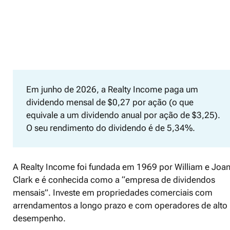
Em junho de 2026, a Realty Income paga um
dividendo mensal de $0,27 por ação (o que
equivale a um dividendo anual por ação de $3,25).
O seu rendimento do dividendo é de 5,34%.
A Realty Income foi fundada em 1969 por William e Joa
Clark e é conhecida como a “empresa de dividendos
mensais”. Investe em propriedades comerciais com
arrendamentos a longo prazo e com operadores de alto
desempenho.