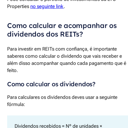
Properties
no seguinte link
.
Como calcular e acompanhar os
dividendos dos REITs?
Para investir em REITs com confiança, é importante
saberes como calcular o dividendo que vais receber e
além disso acompanhar quando cada pagamento que é
feito.
Como calcular os dividendos?
Para calculares os dividendos deves usar a seguinte
fórmula:
Dividendos recebidos = Nº de unidades ×