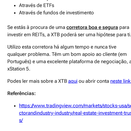
Através de ETFs
Através de fundos de investimento
Se estás à procura de uma
corretora boa e segura
para
investir em REITs, a XTB poderá ser uma hipótese para ti
Utilizo esta corretora há algum tempo e nunca tive
qualquer problema. Têm um bom apoio ao cliente (em
Português) e uma excelente plataforma de negociação, 
xStation 5.
Podes ler mais sobre a XTB
aqui
ou abrir conta
neste link
Referências:
https://www.tradingview.com/markets/stocks-usa/s
ctorandindustry-industry/real-estate-investment-tru
s/