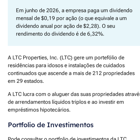
Em junho de 2026, a empresa paga um dividendo
mensal de $0,19 por ação (o que equivale a um
dividendo anual por ação de $2,28). O seu
rendimento do dividendo é de 6,32%.
A LTC Properties, Inc. (LTC) gere um portefólio de
residências para idosos e instalações de cuidados
continuados que ascende a mais de 212 propriedades
em 29 estados.
A LTC lucra com o aluguer das suas propriedades atravé
de arrendamentos líquidos triplos e ao investir em
empréstimos hipotecários.
Portfolio de Investimentos
Pode consultar o portfolio de investimentos da LTC