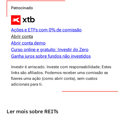
Patrocinado
Ações e ETFs com 0% de comissão
Abrir conta
Abrir conta demo
Curso online e gratuito: Investir do Zero
Ganha juros sobre fundos não investidos
Investir é arriscado. Investe com responsabilidade; Estes
links são afiliados. Podemos receber uma comissão se
fizeres uma ação (como abrir conta), sem custos
adicionais para ti.
Ler mais sobre REITs