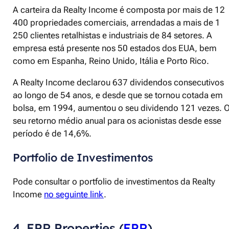
A carteira da Realty Income é composta por mais de 12
400 propriedades comerciais, arrendadas a mais de 1
250 clientes retalhistas e industriais de 84 setores. A
empresa está presente nos 50 estados dos EUA, bem
como em Espanha, Reino Unido, Itália e Porto Rico.
A Realty Income declarou 637 dividendos consecutivos
ao longo de 54 anos, e desde que se tornou cotada em
bolsa, em 1994, aumentou o seu dividendo 121 vezes. 
seu retorno médio anual para os acionistas desde esse
período é de 14,6%.
Portfolio de Investimentos
Pode consultar o portfolio de investimentos da Realty
Income
no seguinte link
.
4. EPR Properties (
EPR
)