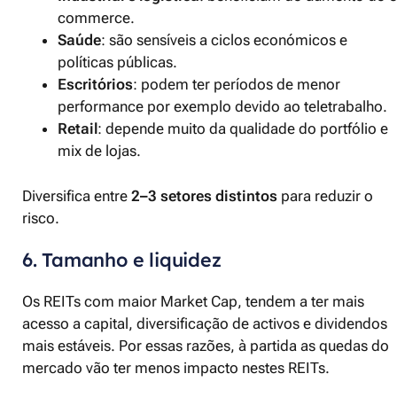
commerce.
Saúde
: são sensíveis a ciclos económicos e
políticas públicas.
Escritórios
: podem ter períodos de menor
performance por exemplo devido ao teletrabalho.
Retail
: depende muito da qualidade do portfólio e
mix de lojas.
Diversifica entre
2–3 setores distintos
para reduzir o
risco.
6. Tamanho e liquidez
Os REITs com maior Market Cap, tendem a ter mais
acesso a capital, diversificação de activos e dividendos
mais estáveis. Por essas razões, à partida as quedas do
mercado vão ter menos impacto nestes REITs.