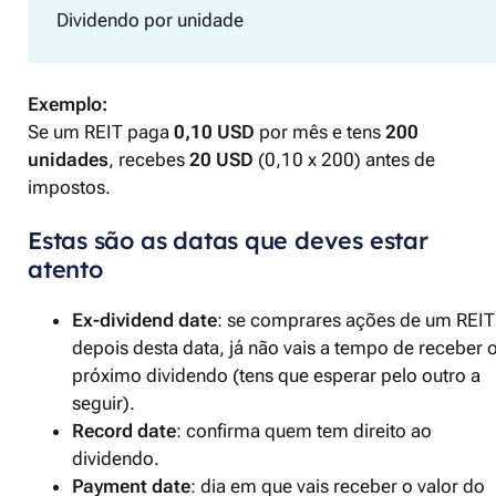
Dividendo por unidade
Exemplo:
Se um REIT paga
0,10 USD
por mês e tens
200
unidades
, recebes
20 USD
(0,10 x 200) antes de
impostos.
Estas são as datas que deves estar
atento
Ex-dividend date
: se comprares ações de um REIT
depois desta data, já não vais a tempo de receber 
próximo dividendo (tens que esperar pelo outro a
seguir).
Record date
: confirma quem tem direito ao
dividendo.
Payment date
: dia em que vais receber o valor do