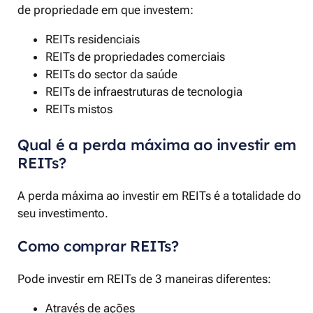
de propriedade em que investem:
REITs residenciais
REITs de propriedades comerciais
REITs do sector da saúde
REITs de infraestruturas de tecnologia
REITs mistos
Qual é a perda máxima ao investir em
REITs?
A perda máxima ao investir em REITs é a totalidade do
seu investimento.
Como comprar REITs?
Pode investir em REITs de 3 maneiras diferentes:
Através de ações