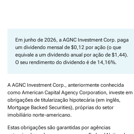
Em junho de 2026, a AGNC Investment Corp. paga
um dividendo mensal de $0,12 por ação (o que
equivale a um dividendo anual por ação de $1,44).
O seu rendimento do dividendo é de 14,16%.
A AGNC Investment Corp., anteriormente conhecida
como American Capital Agency Corporation, investe em
obrigações de titularização hipotecária (em inglês,
Mortgage Backed Securities), próprias do setor
imobiliário norte-americano.
Estas obrigações são garantidas por agências