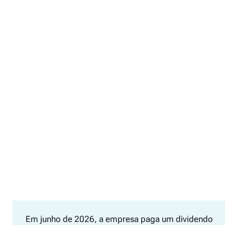
Em junho de 2026, a empresa paga um dividendo