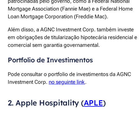
patrocinadas pelo governo, como a Federal National
Mortgage Association (Fannie Mae) e a Federal Home
Loan Mortgage Corporation (Freddie Mac).
Além disso, a AGNC Investment Corp. também investe
em obrigações de titularização hipotecária residencial e
comercial sem garantia governamental.
Portfolio de Investimentos
Pode consultar o portfolio de investimentos da AGNC
Investment Corp.
no seguinte link
.
2. Apple Hospitality (
APLE
)