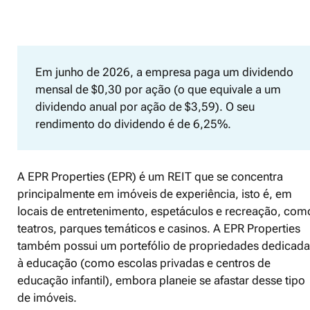
Em junho de 2026, a empresa paga um dividendo
mensal de $0,30 por ação (o que equivale a um
dividendo anual por ação de $3,59). O seu
rendimento do dividendo é de 6,25%.
A EPR Properties (EPR) é um REIT que se concentra
principalmente em imóveis de experiência, isto é, em
locais de entretenimento, espetáculos e recreação, com
teatros, parques temáticos e casinos. A EPR Properties
também possui um portefólio de propriedades dedicada
à educação (como escolas privadas e centros de
educação infantil), embora planeie se afastar desse tipo
de imóveis.