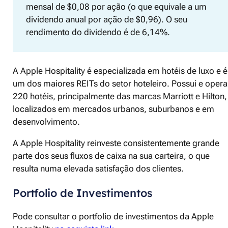
mensal de $0,08 por ação (o que equivale a um
dividendo anual por ação de $0,96). O seu
rendimento do dividendo é de 6,14%.
A Apple Hospitality é especializada em hotéis de luxo e é
um dos maiores REITs do setor hoteleiro. Possui e opera
220 hotéis, principalmente das marcas Marriott e Hilton,
localizados em mercados urbanos, suburbanos e em
desenvolvimento.
A Apple Hospitality reinveste consistentemente grande
parte dos seus fluxos de caixa na sua carteira, o que
resulta numa elevada satisfação dos clientes.
Portfolio de Investimentos
Pode consultar o portfolio de investimentos da Apple