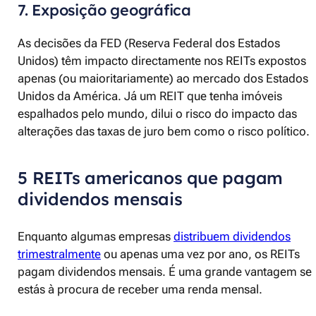
7. Exposição geográfica
As decisões da FED (Reserva Federal dos Estados
Unidos) têm impacto directamente nos REITs expostos
apenas (ou maioritariamente) ao mercado dos Estados
Unidos da América. Já um REIT que tenha imóveis
espalhados pelo mundo, dilui o risco do impacto das
alterações das taxas de juro bem como o risco político.
5 REITs americanos que pagam
dividendos mensais
Enquanto algumas empresas
distribuem dividendos
trimestralmente
ou apenas uma vez por ano, os REITs
pagam dividendos mensais. É uma grande vantagem se
estás à procura de receber uma renda mensal.