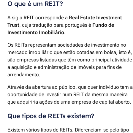
O que é um REIT?
A sigla
REIT
corresponde a
Real Estate Investment
Trust
, cuja tradução para português é
Fundo de
Investimento Imobiliário
.
Os REITs representam sociedades de investimento no
mercado imobiliário que estão cotadas em bolsa, isto é,
são empresas listadas que têm como principal atividade
a aquisição e administração de imóveis para fins de
arrendamento.
Através da abertura ao público, qualquer indivíduo tem a
oportunidade de investir num REIT da mesma maneira
que adquiriria ações de uma empresa de capital aberto.
Que tipos de REITs existem?
Existem vários tipos de REITs. Diferenciam-se pelo tipo