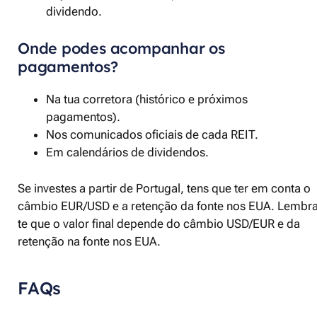
dividendo.
Onde podes acompanhar os
pagamentos?
Na tua corretora (histórico e próximos
pagamentos).
Nos comunicados oficiais de cada REIT.
Em calendários de dividendos.
Se investes a partir de Portugal, tens que ter em conta o
câmbio EUR/USD e a retenção da fonte nos EUA. Lembra
te que o valor final depende do câmbio USD/EUR e da
retenção na fonte nos EUA.
FAQs