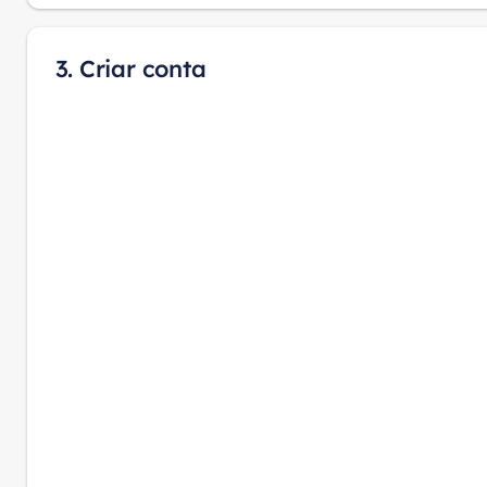
3. Criar conta