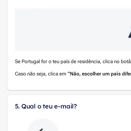
Se Portugal for o teu país de residência, clica no bot
Caso não seja, clica em
“Não, escolher um país dife
5. Qual o teu e-mail?