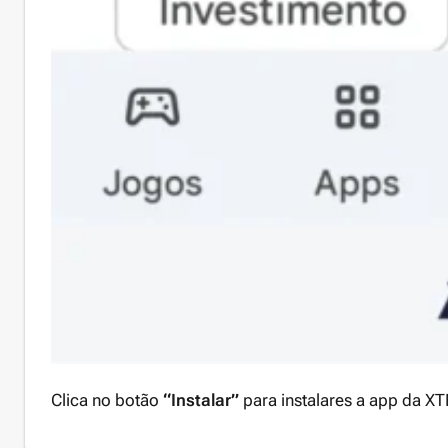
Clica no botão
“Instalar”
para instalares a app da XT