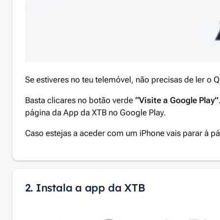
Se estiveres no teu telemóvel, não precisas de ler o 
Basta clicares no botão verde
“Visite a Google Play”
página da App da XTB no Google Play.
Caso estejas a aceder com um iPhone vais parar à p
2. Instala a app da XTB