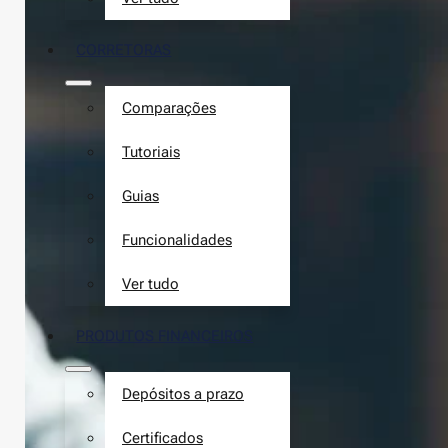
CORRETORAS
Comparações
Tutoriais
Guias
Funcionalidades
Ver tudo
PRODUTOS FINANCEIROS
Depósitos a prazo
Certificados