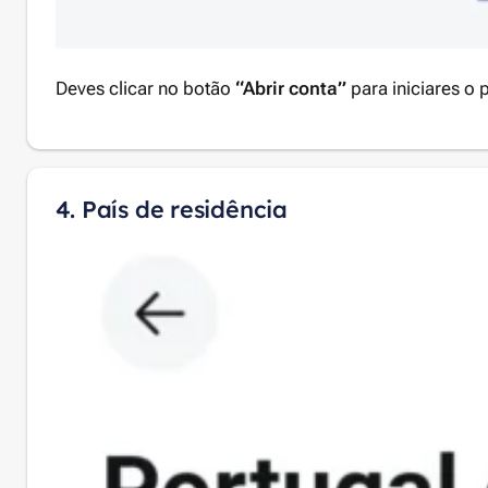
Deves clicar no botão
“Abrir conta”
para iniciares o 
4. País de residência