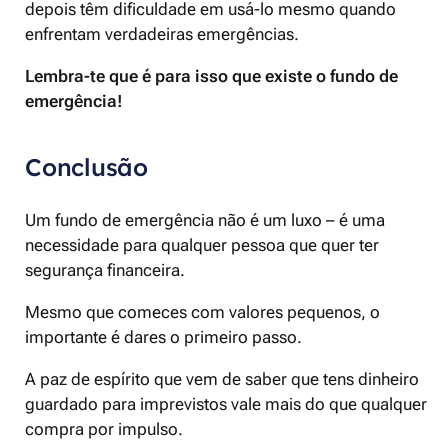
depois têm dificuldade em usá-lo mesmo quando
enfrentam verdadeiras emergências.
Lembra-te que é para isso que existe o fundo de
emergência!
Conclusão
Um fundo de emergência não é um luxo – é uma
necessidade para qualquer pessoa que quer ter
segurança financeira.
Mesmo que comeces com valores pequenos, o
importante é dares o primeiro passo.
A paz de espírito que vem de saber que tens dinheiro
guardado para imprevistos vale mais do que qualquer
compra por impulso.