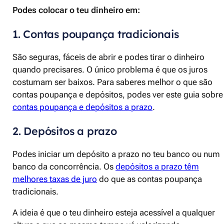
Podes colocar o teu dinheiro em:
1. Contas poupança tradicionais
São seguras, fáceis de abrir e podes tirar o dinheiro
quando precisares. O único problema é que os juros
costumam ser baixos. Para saberes melhor o que são
contas poupança e depósitos, podes ver este guia sobre
contas poupança e depósitos a prazo
.
2. Depósitos a prazo
Podes iniciar um depósito a prazo no teu banco ou num
banco da concorrência. Os
depósitos a prazo têm
melhores taxas de juro
do que as contas poupança
tradicionais.
A ideia é que o teu dinheiro esteja acessível a qualquer