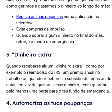
como gerimos e gastamos o dinheiro ao longo do mês:
Regista as tuas despesas
numa aplicação no
telemóvel
Evita compras de impulso
Quando sobrar algum dinheiro no final do mês,
reforça o fundo de emergência
3. “Dinheiro extra”
Quando receberes algum “dinheiro extra”, como por
exemplo o reembolso do IRS, um prémio anual no
trabalho ou quando receberes o subsídio de férias ou de
natal, em vez de gastares esse dinheiro, tenta guardar
pelo menos uma parte para o teu fundo de emergência.
4. Automatiza as tuas poupanças