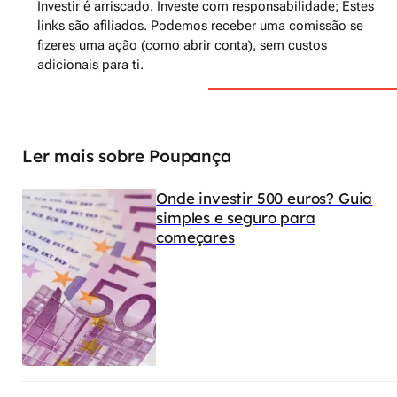
Investir é arriscado. Investe com responsabilidade; Estes
links são afiliados. Podemos receber uma comissão se
fizeres uma ação (como abrir conta), sem custos
adicionais para ti.
Ler mais sobre Poupança
Onde investir 500 euros? Guia
simples e seguro para
começares