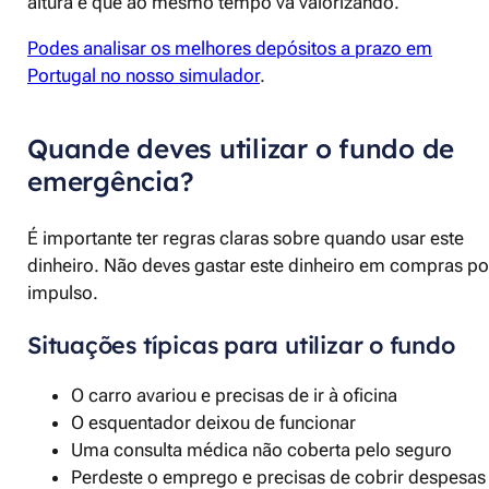
altura e que ao mesmo tempo vá valorizando.
Podes analisar os melhores depósitos a prazo em
Portugal no nosso simulador
.
Quande deves utilizar o fundo de
emergência?
É importante ter regras claras sobre quando usar este
dinheiro. Não deves gastar este dinheiro em compras po
impulso.
Situações típicas para utilizar o fundo
O carro avariou e precisas de ir à oficina
O esquentador deixou de funcionar
Uma consulta médica não coberta pelo seguro
Perdeste o emprego e precisas de cobrir despesas