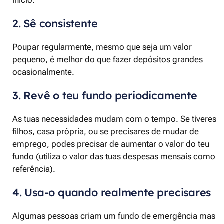
2. Sê consistente
Poupar regularmente, mesmo que seja um valor
pequeno, é melhor do que fazer depósitos grandes
ocasionalmente.
3. Revê o teu fundo periodicamente
As tuas necessidades mudam com o tempo. Se tiveres
filhos, casa própria, ou se precisares de mudar de
emprego, podes precisar de aumentar o valor do teu
fundo (utiliza o valor das tuas despesas mensais como
referência).
4. Usa-o quando realmente precisares
Algumas pessoas criam um fundo de emergência mas