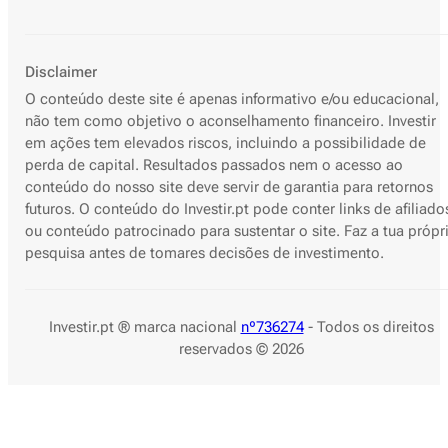
Disclaimer
O conteúdo deste site é apenas informativo e/ou educacional,
não tem como objetivo o aconselhamento financeiro. Investir
em ações tem elevados riscos, incluindo a possibilidade de
perda de capital. Resultados passados nem o acesso ao
conteúdo do nosso site deve servir de garantia para retornos
futuros. O conteúdo do Investir.pt pode conter links de afiliado
ou conteúdo patrocinado para sustentar o site. Faz a tua própr
pesquisa antes de tomares decisões de investimento.
Investir.pt ® marca nacional
nº736274
- Todos os direitos
reservados © 2026