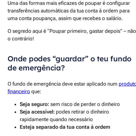
Uma das formas mais eficazes de poupar é configurar
transferências automáticas da tua conta à ordem para
uma conta poupança, assim que recebes o salário.
O segredo aqui é “Poupar primeiro, gastar depois” – não
o contrário!
Onde podes “guardar” o teu fundo
de emergência?
O fundo de emergência deve estar aplicado num
produt
financeiro
que:
Seja seguro:
sem risco de perder o dinheiro
Seja acessível:
podes retirar o dinheiro
rapidamente quando necessário
Esteja separado da tua conta à ordem