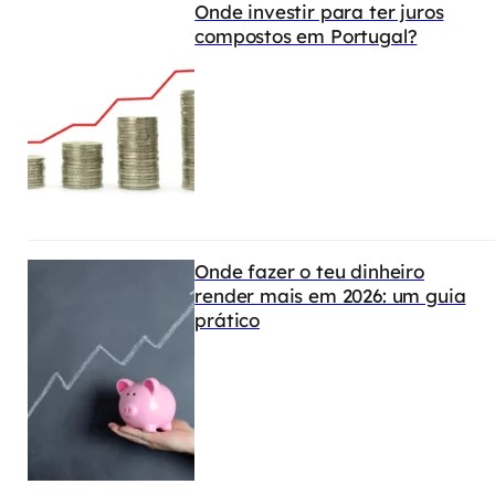
Onde investir para ter juros
compostos em Portugal?
Onde fazer o teu dinheiro
render mais em 2026: um guia
prático