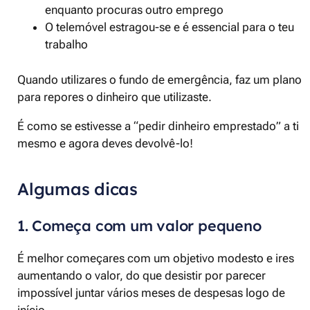
enquanto procuras outro emprego
O telemóvel estragou-se e é essencial para o teu
trabalho
Quando utilizares o fundo de emergência, faz um plano
para repores o dinheiro que utilizaste.
É como se estivesse a “pedir dinheiro emprestado” a ti
mesmo e agora deves devolvê-lo!
Algumas dicas
1. Começa com um valor pequeno
É melhor começares com um objetivo modesto e ires
aumentando o valor, do que desistir por parecer
impossível juntar vários meses de despesas logo de
início.