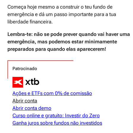
Começa hoje mesmo a construir o teu fundo de
emergência e dá um passo importante para a tua
liberdade financeira.
Lembra-te: não se pode prever quando vai haver uma
emergência, mas podemos estar minimamente
preparados para quando elas aparecerem!
Patrocinado
Ações e ETFs com 0% de comissão
Abrir conta
Abrir conta demo
Curso online e gratuito: Investir do Zero
Ganha juros sobre fundos não investidos