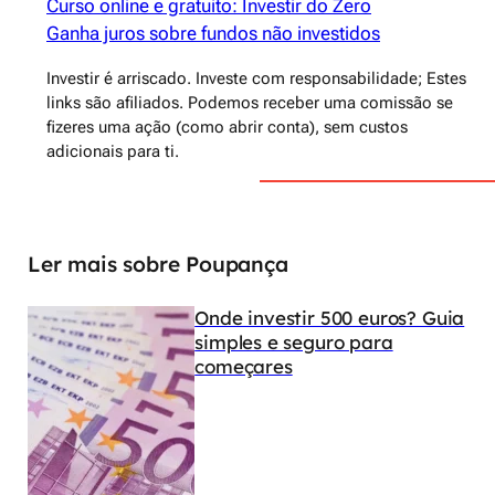
Curso online e gratuito: Investir do Zero
Ganha juros sobre fundos não investidos
Investir é arriscado. Investe com responsabilidade; Estes
links são afiliados. Podemos receber uma comissão se
fizeres uma ação (como abrir conta), sem custos
adicionais para ti.
Ler mais sobre Poupança
Onde investir 500 euros? Guia
simples e seguro para
começares