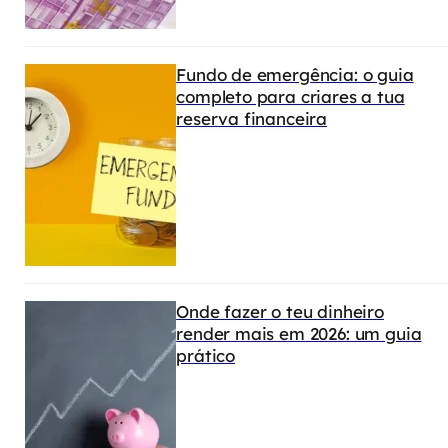
Fundo de emergência: o guia
completo para criares a tua
reserva financeira
Onde fazer o teu dinheiro
render mais em 2026: um guia
prático