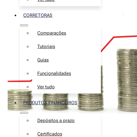
CORRETORAS
Comparações
Tutoriais
Guias
Funcionalidades
Ver tudo
PRODUTOS FINANCEIROS
Depósitos a prazo
Certificados