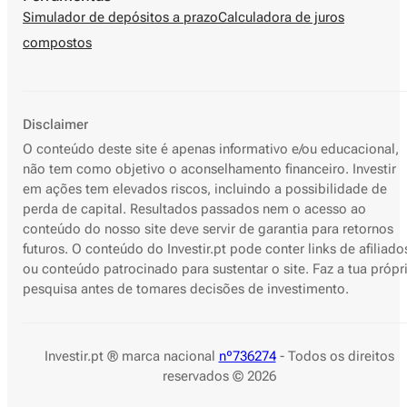
Simulador de depósitos a prazo
Calculadora de juros
compostos
Disclaimer
O conteúdo deste site é apenas informativo e/ou educacional,
não tem como objetivo o aconselhamento financeiro. Investir
em ações tem elevados riscos, incluindo a possibilidade de
perda de capital. Resultados passados nem o acesso ao
conteúdo do nosso site deve servir de garantia para retornos
futuros. O conteúdo do Investir.pt pode conter links de afiliado
ou conteúdo patrocinado para sustentar o site. Faz a tua própr
pesquisa antes de tomares decisões de investimento.
Investir.pt ® marca nacional
nº736274
- Todos os direitos
reservados © 2026