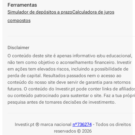
Ferramentas
Simulador de depósitos a prazo
Calculadora de juros
compostos
Disclaimer
O conteúdo deste site é apenas informativo e/ou educacional,
não tem como objetivo o aconselhamento financeiro. Investir
em ações tem elevados riscos, incluindo a possibilidade de
perda de capital. Resultados passados nem o acesso ao
conteúdo do nosso site deve servir de garantia para retornos
futuros. O conteúdo do Investir.pt pode conter links de afiliado
ou conteúdo patrocinado para sustentar o site. Faz a tua própr
pesquisa antes de tomares decisões de investimento.
Investir.pt ® marca nacional
nº736274
- Todos os direitos
reservados © 2026