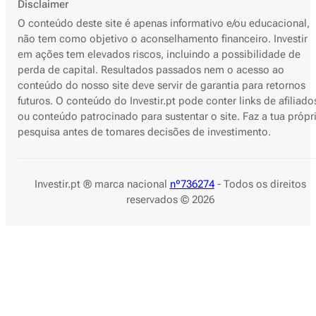
Disclaimer
O conteúdo deste site é apenas informativo e/ou educacional,
não tem como objetivo o aconselhamento financeiro. Investir
em ações tem elevados riscos, incluindo a possibilidade de
perda de capital. Resultados passados nem o acesso ao
conteúdo do nosso site deve servir de garantia para retornos
futuros. O conteúdo do Investir.pt pode conter links de afiliado
ou conteúdo patrocinado para sustentar o site. Faz a tua própr
pesquisa antes de tomares decisões de investimento.
Investir.pt ® marca nacional
nº736274
- Todos os direitos
reservados © 2026