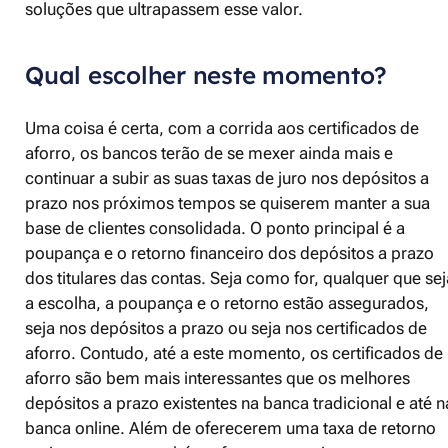
soluções que ultrapassem esse valor.
Qual escolher neste momento?
Uma coisa é certa, com a corrida aos certificados de
aforro, os bancos terão de se mexer ainda mais e
continuar a subir as suas taxas de juro nos depósitos a
prazo nos próximos tempos se quiserem manter a sua
base de clientes consolidada. O ponto principal é a
poupança e o retorno financeiro dos depósitos a prazo
dos titulares das contas. Seja como for, qualquer que sej
a escolha, a poupança e o retorno estão assegurados,
seja nos depósitos a prazo ou seja nos certificados de
aforro. Contudo, até a este momento, os certificados de
aforro são bem mais interessantes que os melhores
depósitos a prazo existentes na banca tradicional e até n
banca online. Além de oferecerem uma taxa de retorno