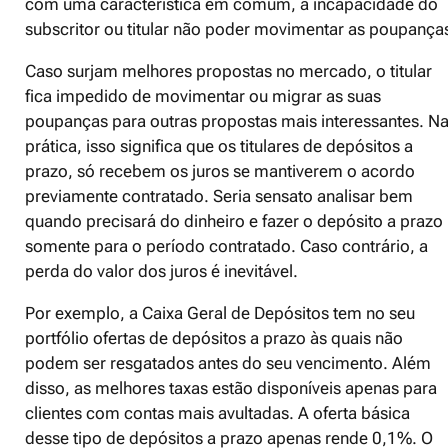
com uma característica em comum, a incapacidade do
subscritor ou titular não poder movimentar as poupança
Caso surjam melhores propostas no mercado, o titular
fica impedido de movimentar ou migrar as suas
poupanças para outras propostas mais interessantes. N
prática, isso significa que os titulares de depósitos a
prazo, só recebem os juros se mantiverem o acordo
previamente contratado. Seria sensato analisar bem
quando precisará do dinheiro e fazer o depósito a prazo
somente para o período contratado. Caso contrário, a
perda do valor dos juros é inevitável.
Por exemplo, a Caixa Geral de Depósitos tem no seu
portfólio ofertas de depósitos a prazo às quais não
podem ser resgatados antes do seu vencimento. Além
disso, as melhores taxas estão disponíveis apenas para
clientes com contas mais avultadas. A oferta básica
desse tipo de depósitos a prazo apenas rende 0,1%. O