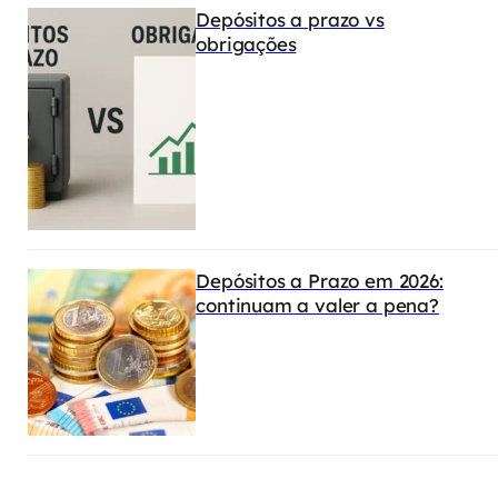
Depósitos a prazo vs
obrigações
Depósitos a Prazo em 2026:
continuam a valer a pena?