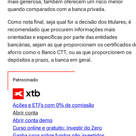
mais generosa, também oferecem um risco menor
quando comparados com a banca privada.
Como nota final, seja qual for a decisão dos titulares, é
recomendado que procurem informações mais
orientadas e específicas por parte das entidades
bancárias, sejam as que proporcionam os certificados d
aforro como o Banco CTT, ou as que proporcionem os
depósitos a prazo, a banca em geral.
Patrocinado
Ações e ETFs com 0% de comissão
Abrir conta
Abrir conta demo
Curso online e gratuito: Investir do Zero
Ganha juros sobre fundos não investidos