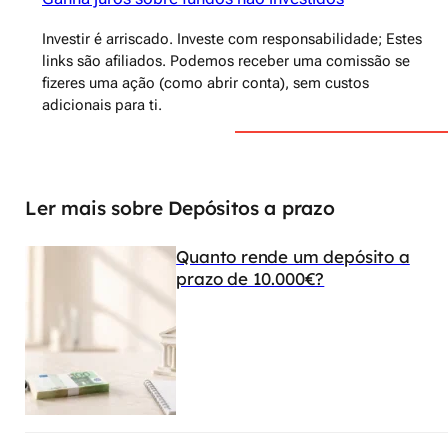
Investir é arriscado. Investe com responsabilidade; Estes
links são afiliados. Podemos receber uma comissão se
fizeres uma ação (como abrir conta), sem custos
adicionais para ti.
Ler mais sobre Depósitos a prazo
Quanto rende um depósito a
prazo de 10.000€?