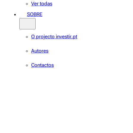
Ver todas
SOBRE
O projecto investir.pt
Autores
Contactos