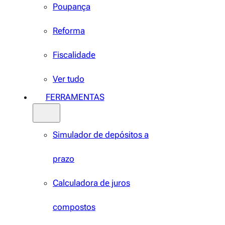
Poupança
Reforma
Fiscalidade
Ver tudo
FERRAMENTAS
Simulador de depósitos a
prazo
Calculadora de juros
compostos