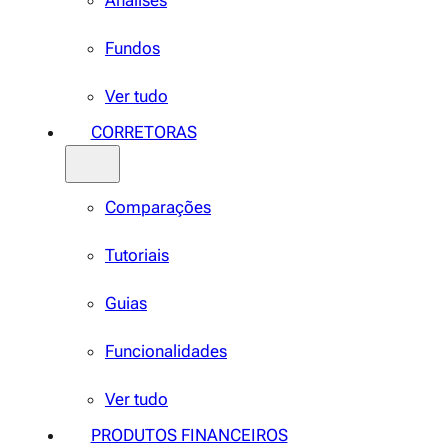
Análises
Fundos
Ver tudo
CORRETORAS
Comparações
Tutoriais
Guias
Funcionalidades
Ver tudo
PRODUTOS FINANCEIROS