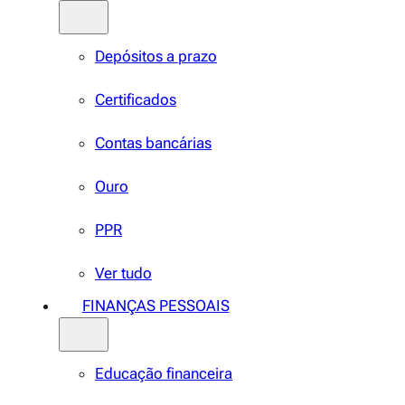
Depósitos a prazo
Certificados
Contas bancárias
Ouro
PPR
Ver tudo
FINANÇAS PESSOAIS
Educação financeira