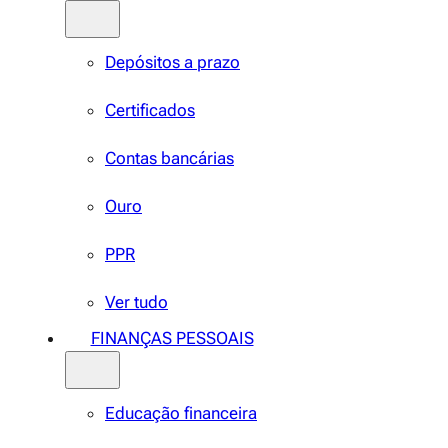
Depósitos a prazo
Certificados
Contas bancárias
Ouro
PPR
Ver tudo
FINANÇAS PESSOAIS
Educação financeira