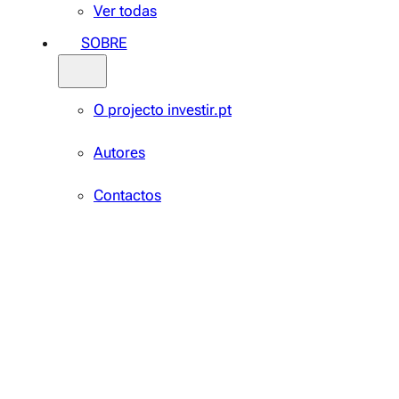
Ver todas
SOBRE
O projecto investir.pt
Autores
Contactos