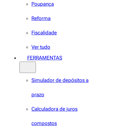
Poupança
Reforma
Fiscalidade
Ver tudo
FERRAMENTAS
Simulador de depósitos a
prazo
Calculadora de juros
compostos