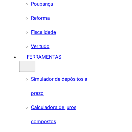
Poupança
Reforma
Fiscalidade
Ver tudo
FERRAMENTAS
Simulador de depósitos a
prazo
Calculadora de juros
compostos