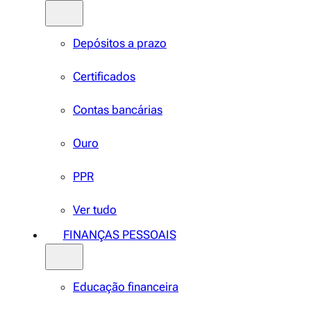
Depósitos a prazo
Certificados
Contas bancárias
Ouro
PPR
Ver tudo
FINANÇAS PESSOAIS
Educação financeira