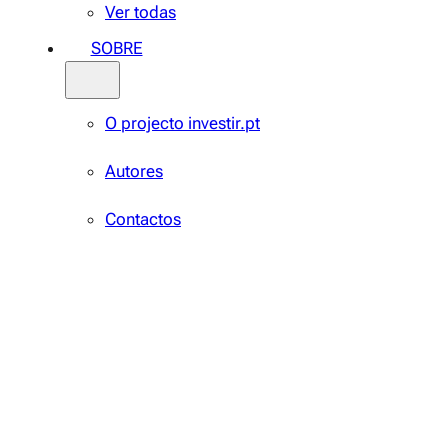
Ver todas
SOBRE
O projecto investir.pt
Autores
Contactos