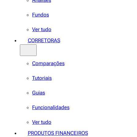
Análises
Fundos
Ver tudo
CORRETORAS
Comparações
Tutoriais
Guias
Funcionalidades
Ver tudo
PRODUTOS FINANCEIROS