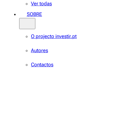
Ver todas
SOBRE
O projecto investir.pt
Autores
Contactos