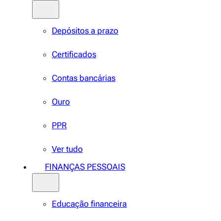
Depósitos a prazo
Certificados
Contas bancárias
Ouro
PPR
Ver tudo
FINANÇAS PESSOAIS
Educação financeira