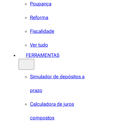
Poupança
Reforma
Fiscalidade
Ver tudo
FERRAMENTAS
Simulador de depósitos a
prazo
Calculadora de juros
compostos