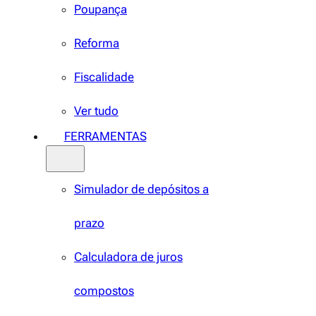
Poupança
Reforma
Fiscalidade
Ver tudo
FERRAMENTAS
Simulador de depósitos a
prazo
Calculadora de juros
compostos