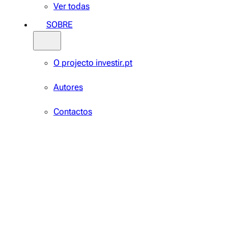
Ver todas
SOBRE
O projecto investir.pt
Autores
Contactos