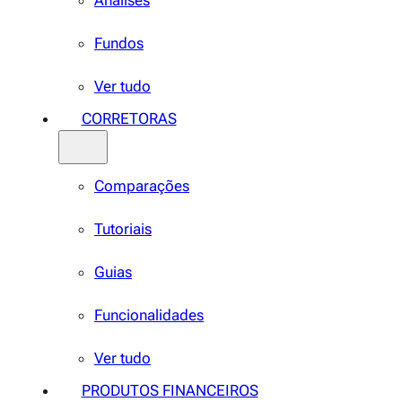
Análises
Fundos
Ver tudo
CORRETORAS
Comparações
Tutoriais
Guias
Funcionalidades
Ver tudo
PRODUTOS FINANCEIROS