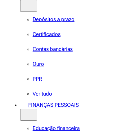
Depósitos a prazo
Certificados
Contas bancárias
Ouro
PPR
Ver tudo
FINANÇAS PESSOAIS
Educação financeira